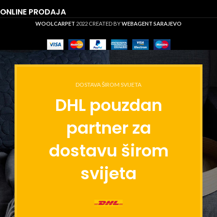
ONLINE PRODAJA
WOOLCARPET
2022 CREATED BY
WEBAGENT SARAJEVO
DOSTAVA ŠIROM SVIJETA
DHL pouzdan
partner za
dostavu širom
svijeta