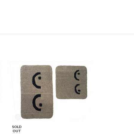
SOLD
OUT