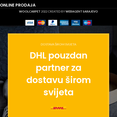
ONLINE PRODAJA
WOOLCARPET
2022 CREATED BY
WEBAGENT SARAJEVO
DOSTAVA ŠIROM SVIJETA
DHL pouzdan
partner za
dostavu širom
svijeta