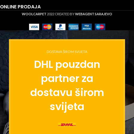
ONLINE PRODAJA
WOOLCARPET
2022 CREATED BY
WEBAGENT SARAJEVO
DOSTAVA ŠIROM SVIJETA
DHL pouzdan
partner za
dostavu širom
svijeta